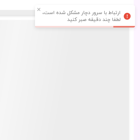
ارتباط با سرور دچار مشکل شده است،
لطفا چند دقیقه صبر کنید