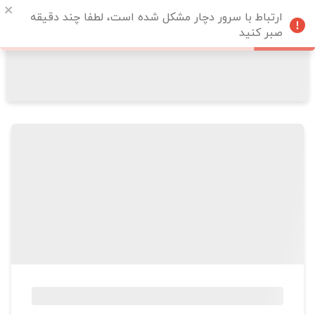
ارتباط با سرور دچار مشکل شده است، لطفا چند دقیقه
صبر کنید