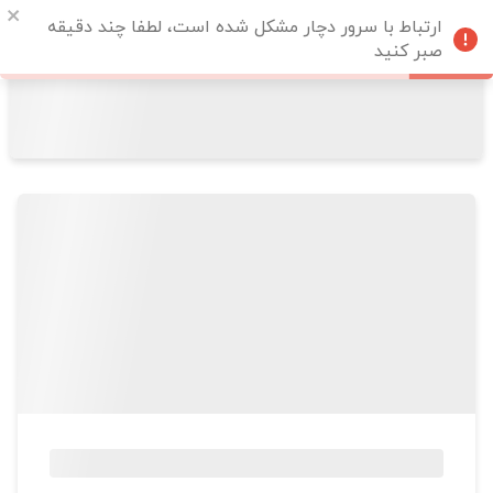
ارتباط با سرور دچار مشکل شده است، لطفا چند دقیقه
صبر کنید