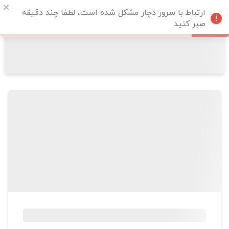
ارتباط با سرور دچار مشکل شده است، لطفا چند دقیقه
صبر کنید