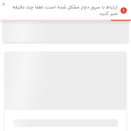
ارتباط با سرور دچار مشکل شده است، لطفا چند دقیقه
صبر کنید