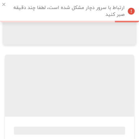
ارتباط با سرور دچار مشکل شده است، لطفا چند دقیقه
صبر کنید