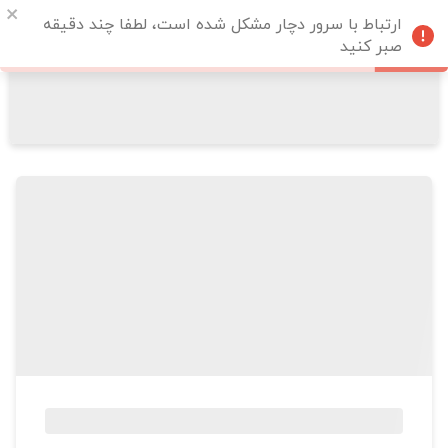
ارتباط با سرور دچار مشکل شده است، لطفا چند دقیقه
صبر کنید