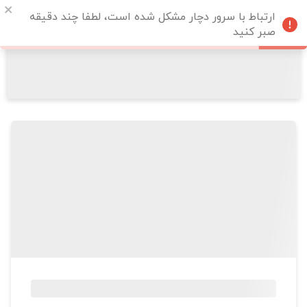
ارتباط با سرور دچار مشکل شده است، لطفا چند دقیقه
صبر کنید