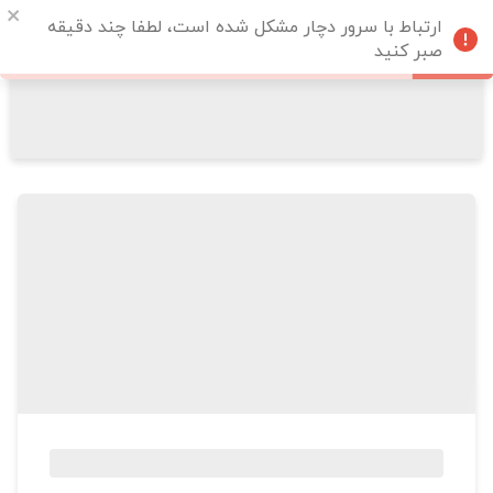
ارتباط با سرور دچار مشکل شده است، لطفا چند دقیقه
صبر کنید