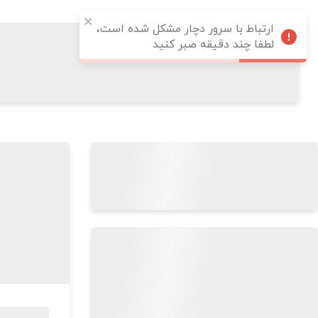
ارتباط با سرور دچار مشکل شده است،
لطفا چند دقیقه صبر کنید