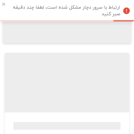
ارتباط با سرور دچار مشکل شده است، لطفا چند دقیقه
صبر کنید