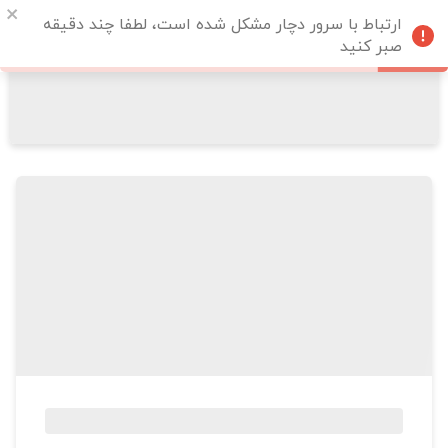
ارتباط با سرور دچار مشکل شده است، لطفا چند دقیقه
صبر کنید