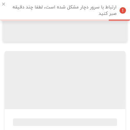
ارتباط با سرور دچار مشکل شده است، لطفا چند دقیقه
صبر کنید