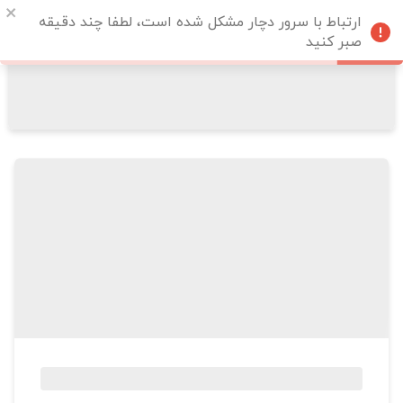
ارتباط با سرور دچار مشکل شده است، لطفا چند دقیقه
صبر کنید