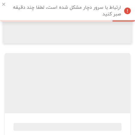
ارتباط با سرور دچار مشکل شده است، لطفا چند دقیقه
صبر کنید