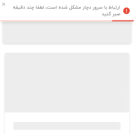
ارتباط با سرور دچار مشکل شده است، لطفا چند دقیقه
صبر کنید