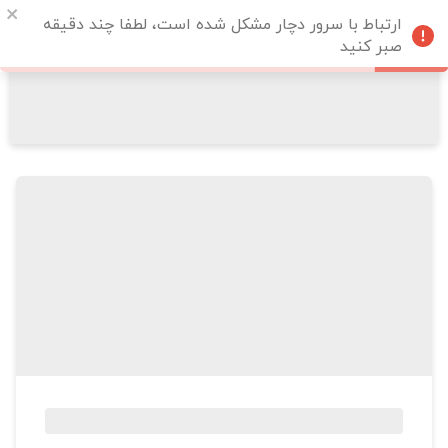
ارتباط با سرور دچار مشکل شده است، لطفا چند دقیقه
صبر کنید