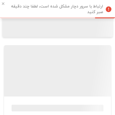
ارتباط با سرور دچار مشکل شده است، لطفا چند دقیقه
صبر کنید