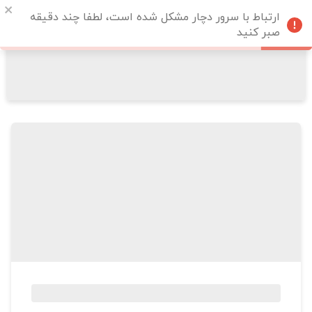
ارتباط با سرور دچار مشکل شده است، لطفا چند دقیقه
صبر کنید