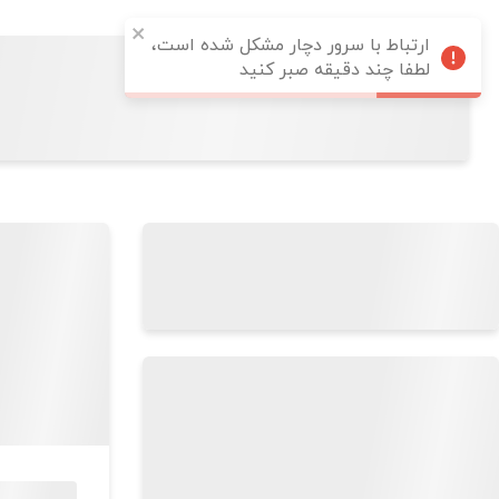
ارتباط با سرور دچار مشکل شده است،
لطفا چند دقیقه صبر کنید