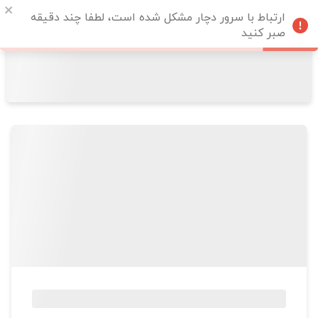
ارتباط با سرور دچار مشکل شده است، لطفا چند دقیقه
صبر کنید