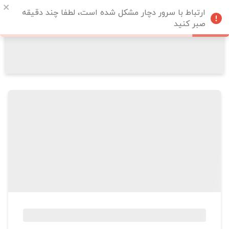
ارتباط با سرور دچار مشکل شده است، لطفا چند دقیقه
صبر کنید