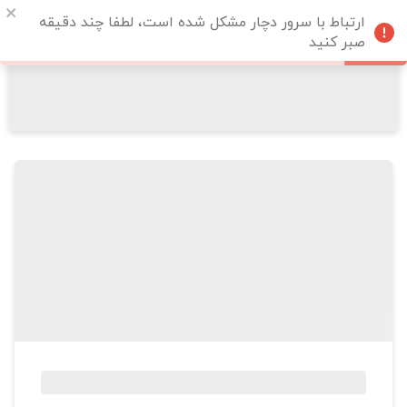
ارتباط با سرور دچار مشکل شده است، لطفا چند دقیقه
صبر کنید