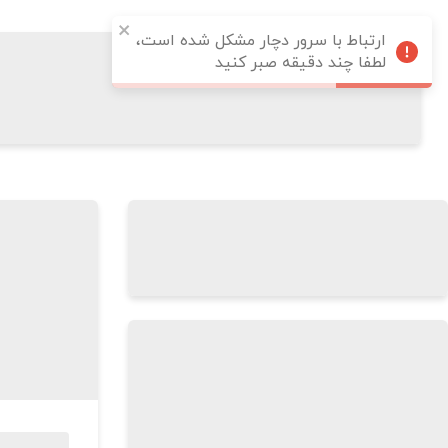
ارتباط با سرور دچار مشکل شده است،
لطفا چند دقیقه صبر کنید