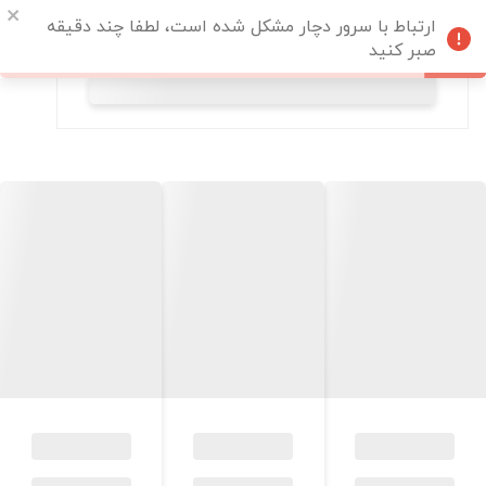
ارتباط با سرور دچار مشکل شده است، لطفا چند دقیقه
صبر کنید