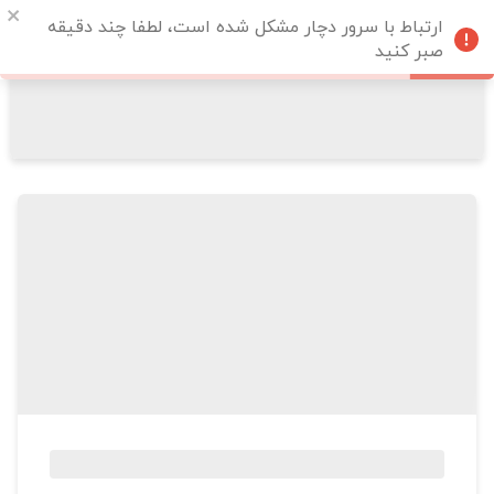
ارتباط با سرور دچار مشکل شده است، لطفا چند دقیقه
صبر کنید