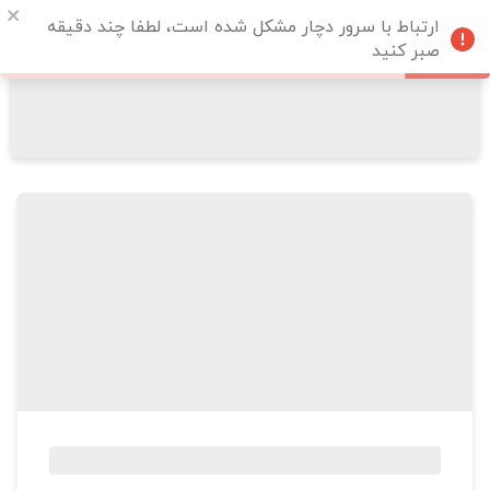
ارتباط با سرور دچار مشکل شده است، لطفا چند دقیقه
صبر کنید