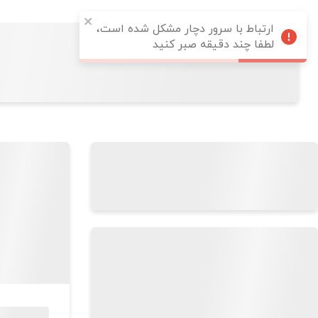
ارتباط با سرور دچار مشکل شده است،
لطفا چند دقیقه صبر کنید