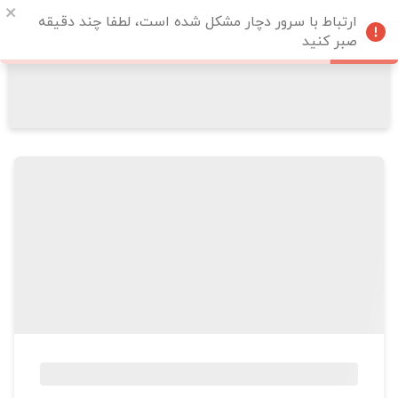
ارتباط با سرور دچار مشکل شده است، لطفا چند دقیقه
صبر کنید