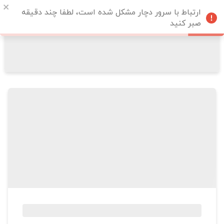
ارتباط با سرور دچار مشکل شده است، لطفا چند دقیقه
صبر کنید