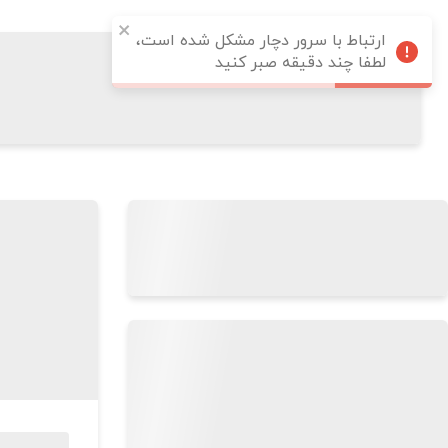
ارتباط با سرور دچار مشکل شده است،
لطفا چند دقیقه صبر کنید