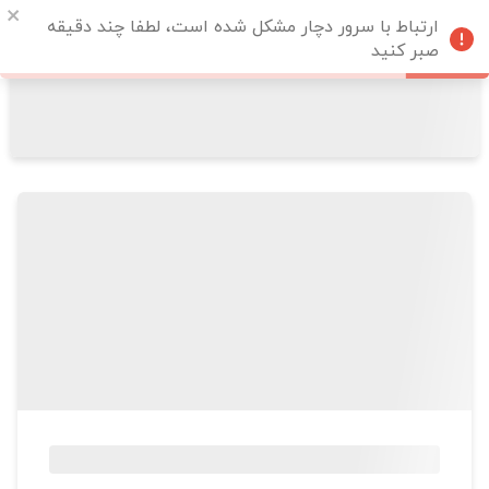
ارتباط با سرور دچار مشکل شده است، لطفا چند دقیقه
صبر کنید