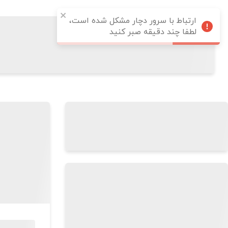
ارتباط با سرور دچار مشکل شده است،
لطفا چند دقیقه صبر کنید