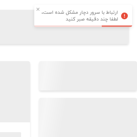
ارتباط با سرور دچار مشکل شده است،
لطفا چند دقیقه صبر کنید