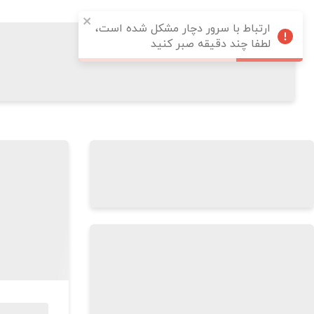
ارتباط با سرور دچار مشکل شده است،
لطفا چند دقیقه صبر کنید