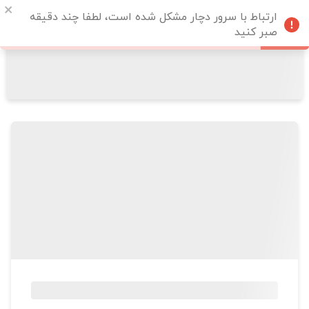
ارتباط با سرور دچار مشکل شده است، لطفا چند دقیقه
صبر کنید