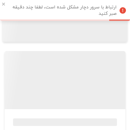
ارتباط با سرور دچار مشکل شده است، لطفا چند دقیقه
صبر کنید