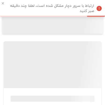
ارتباط با سرور دچار مشکل شده است، لطفا چند دقیقه
صبر کنید