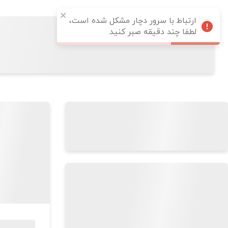
ارتباط با سرور دچار مشکل شده است،
لطفا چند دقیقه صبر کنید