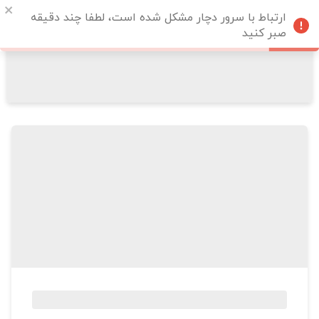
ارتباط با سرور دچار مشکل شده است، لطفا چند دقیقه
صبر کنید