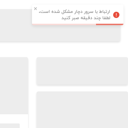
ارتباط با سرور دچار مشکل شده است،
لطفا چند دقیقه صبر کنید