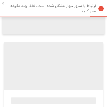
ارتباط با سرور دچار مشکل شده است، لطفا چند دقیقه
صبر کنید