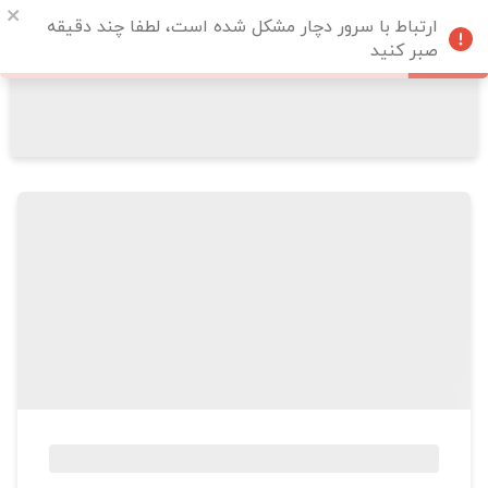
ارتباط با سرور دچار مشکل شده است، لطفا چند دقیقه
صبر کنید