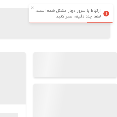
ارتباط با سرور دچار مشکل شده است،
لطفا چند دقیقه صبر کنید