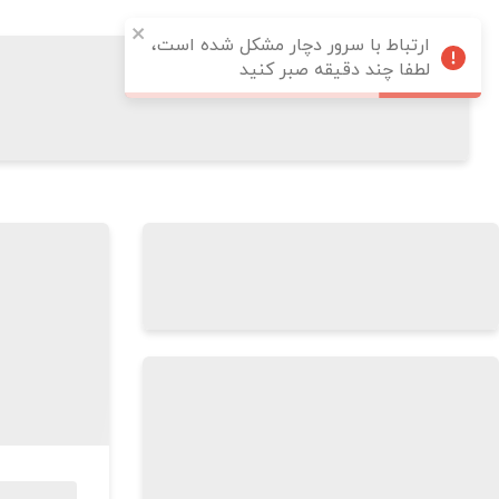
ارتباط با سرور دچار مشکل شده است،
لطفا چند دقیقه صبر کنید