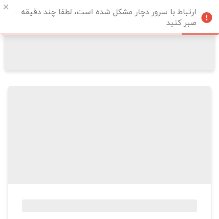
ارتباط با سرور دچار مشکل شده است، لطفا چند دقیقه
صبر کنید