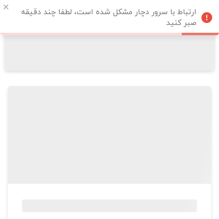
ارتباط با سرور دچار مشکل شده است، لطفا چند دقیقه
صبر کنید