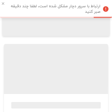
ارتباط با سرور دچار مشکل شده است، لطفا چند دقیقه
صبر کنید