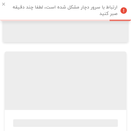
ارتباط با سرور دچار مشکل شده است، لطفا چند دقیقه
صبر کنید