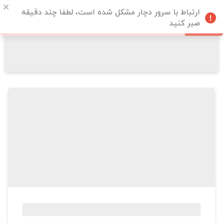
ارتباط با سرور دچار مشکل شده است، لطفا چند دقیقه
صبر کنید